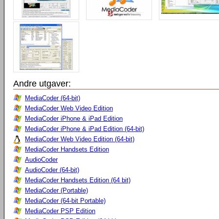
Andre utgaver:
MediaCoder (64-bit)
MediaCoder Web Video Edition
MediaCoder iPhone & iPad Edition
MediaCoder iPhone & iPad Edition (64-bit)
MediaCoder Web Video Edition (64-bit)
MediaCoder Handsets Edition
AudioCoder
AudioCoder (64-bit)
MediaCoder Handsets Edition (64 bit)
MediaCoder (Portable)
MediaCoder (64-bit Portable)
MediaCoder PSP Edition