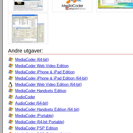
Andre utgaver:
MediaCoder (64-bit)
MediaCoder Web Video Edition
MediaCoder iPhone & iPad Edition
MediaCoder iPhone & iPad Edition (64-bit)
MediaCoder Web Video Edition (64-bit)
MediaCoder Handsets Edition
AudioCoder
AudioCoder (64-bit)
MediaCoder Handsets Edition (64 bit)
MediaCoder (Portable)
MediaCoder (64-bit Portable)
MediaCoder PSP Edition