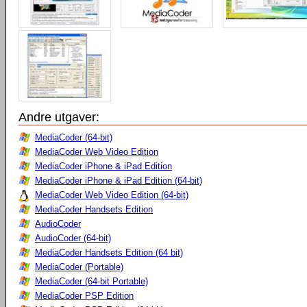
Andre utgaver:
MediaCoder (64-bit)
MediaCoder Web Video Edition
MediaCoder iPhone & iPad Edition
MediaCoder iPhone & iPad Edition (64-bit)
MediaCoder Web Video Edition (64-bit)
MediaCoder Handsets Edition
AudioCoder
AudioCoder (64-bit)
MediaCoder Handsets Edition (64 bit)
MediaCoder (Portable)
MediaCoder (64-bit Portable)
MediaCoder PSP Edition