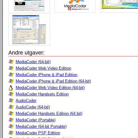
Andre utgaver:
MediaCoder (64-bit)
MediaCoder Web Video Edition
MediaCoder iPhone & iPad Edition
MediaCoder iPhone & iPad Edition (64-bit)
MediaCoder Web Video Edition (64-bit)
MediaCoder Handsets Edition
AudioCoder
AudioCoder (64-bit)
MediaCoder Handsets Edition (64 bit)
MediaCoder (Portable)
MediaCoder (64-bit Portable)
MediaCoder PSP Edition