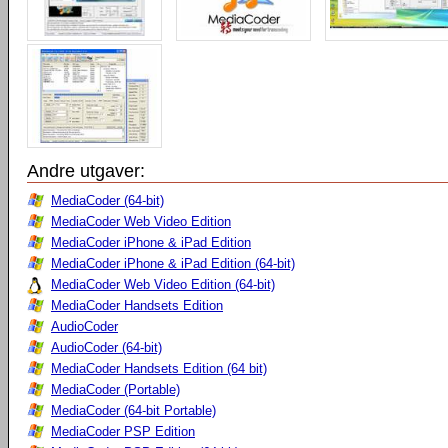
Andre utgaver:
MediaCoder (64-bit)
MediaCoder Web Video Edition
MediaCoder iPhone & iPad Edition
MediaCoder iPhone & iPad Edition (64-bit)
MediaCoder Web Video Edition (64-bit)
MediaCoder Handsets Edition
AudioCoder
AudioCoder (64-bit)
MediaCoder Handsets Edition (64 bit)
MediaCoder (Portable)
MediaCoder (64-bit Portable)
MediaCoder PSP Edition