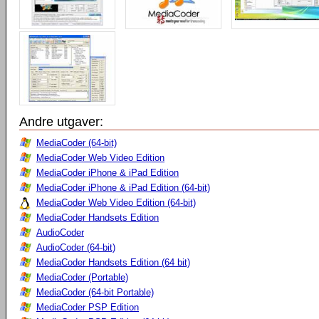
Andre utgaver:
MediaCoder (64-bit)
MediaCoder Web Video Edition
MediaCoder iPhone & iPad Edition
MediaCoder iPhone & iPad Edition (64-bit)
MediaCoder Web Video Edition (64-bit)
MediaCoder Handsets Edition
AudioCoder
AudioCoder (64-bit)
MediaCoder Handsets Edition (64 bit)
MediaCoder (Portable)
MediaCoder (64-bit Portable)
MediaCoder PSP Edition