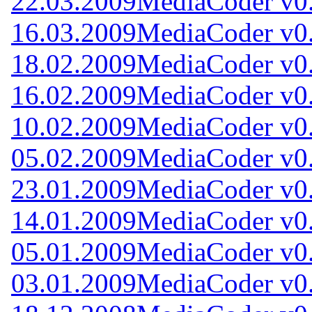
22.03.2009
MediaCoder v0
16.03.2009
MediaCoder v0
18.02.2009
MediaCoder v0.
16.02.2009
MediaCoder v0.
10.02.2009
MediaCoder v0.
05.02.2009
MediaCoder v0.
23.01.2009
MediaCoder v0.
14.01.2009
MediaCoder v0.
05.01.2009
MediaCoder v0.
03.01.2009
MediaCoder v0.