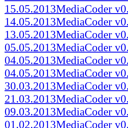
15.05.2013
MediaCoder v0
14.05.2013
MediaCoder v0
13.05.2013
MediaCoder v0
05.05.2013
MediaCoder v0
04.05.2013
MediaCoder v0
04.05.2013
MediaCoder v0
30.03.2013
MediaCoder v0
21.03.2013
MediaCoder v0
09.03.2013
MediaCoder v0
01.02.2013
MediaCoder v0