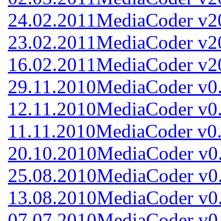
24.02.2011
MediaCoder v2
23.02.2011
MediaCoder v2
16.02.2011
MediaCoder v2
29.11.2010
MediaCoder v0.
12.11.2010
MediaCoder v0.
11.11.2010
MediaCoder v0.
20.10.2010
MediaCoder v0.
25.08.2010
MediaCoder v0.
13.08.2010
MediaCoder v0.
07.07.2010
MediaCoder v0.