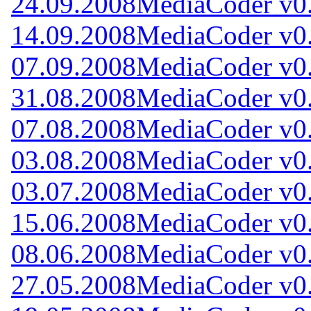
24.09.2008
MediaCoder v0.
14.09.2008
MediaCoder v0.
07.09.2008
MediaCoder v0.
31.08.2008
MediaCoder v0.
07.08.2008
MediaCoder v0.
03.08.2008
MediaCoder v0.
03.07.2008
MediaCoder v0.
15.06.2008
MediaCoder v0.
08.06.2008
MediaCoder v0.
27.05.2008
MediaCoder v0.