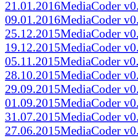
21.01.2016
MediaCoder v0
09.01.2016
MediaCoder v0
25.12.2015
MediaCoder v0
19.12.2015
MediaCoder v0
05.11.2015
MediaCoder v0
28.10.2015
MediaCoder v0
29.09.2015
MediaCoder v0
01.09.2015
MediaCoder v0
31.07.2015
MediaCoder v0
27.06.2015
MediaCoder v0