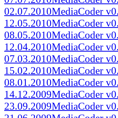
02.07.2010
MediaCoder v0.
12.05.2010
MediaCoder v0.
08.05.2010
MediaCoder v0.
12.04.2010
MediaCoder v0.
07.03.2010
MediaCoder v0.
15.02.2010
MediaCoder v0.
08.01.2010
MediaCoder v0.
14.12.2009
MediaCoder v0.
23.09.2009
MediaCoder v0.
21.06.2009
MediaCoder v0.