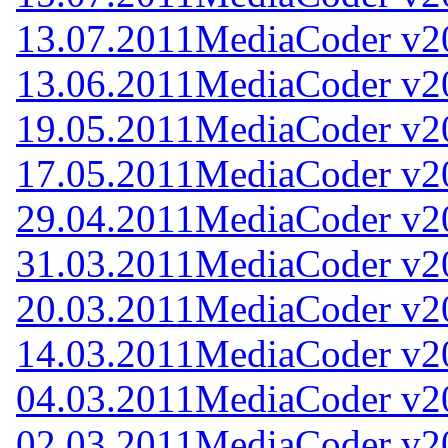
13.07.2011
MediaCoder v2
13.06.2011
MediaCoder v2
19.05.2011
MediaCoder v2
17.05.2011
MediaCoder v2
29.04.2011
MediaCoder v2
31.03.2011
MediaCoder v2
20.03.2011
MediaCoder v2
14.03.2011
MediaCoder v2
04.03.2011
MediaCoder v2
02.03.2011
MediaCoder v2