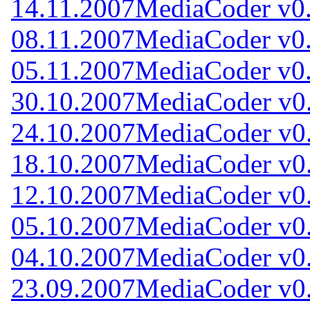
14.11.2007
MediaCoder v0.
08.11.2007
MediaCoder v0.
05.11.2007
MediaCoder v0.
30.10.2007
MediaCoder v0.
24.10.2007
MediaCoder v0.
18.10.2007
MediaCoder v0.
12.10.2007
MediaCoder v0.
05.10.2007
MediaCoder v0.
04.10.2007
MediaCoder v0.
23.09.2007
MediaCoder v0.