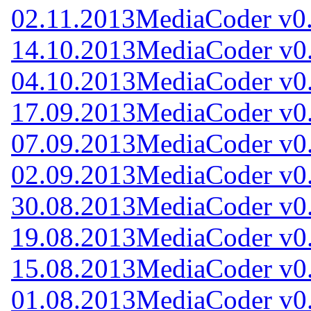
02.11.2013
MediaCoder v0
14.10.2013
MediaCoder v0
04.10.2013
MediaCoder v0
17.09.2013
MediaCoder v0
07.09.2013
MediaCoder v0
02.09.2013
MediaCoder v0
30.08.2013
MediaCoder v0
19.08.2013
MediaCoder v0
15.08.2013
MediaCoder v0
01.08.2013
MediaCoder v0