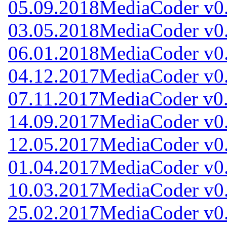
05.09.2018
MediaCoder v0
03.05.2018
MediaCoder v0
06.01.2018
MediaCoder v0
04.12.2017
MediaCoder v0
07.11.2017
MediaCoder v0
14.09.2017
MediaCoder v0
12.05.2017
MediaCoder v0
01.04.2017
MediaCoder v0
10.03.2017
MediaCoder v0
25.02.2017
MediaCoder v0