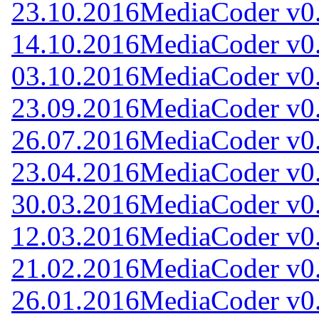
23.10.2016
MediaCoder v0
14.10.2016
MediaCoder v0
03.10.2016
MediaCoder v0
23.09.2016
MediaCoder v0
26.07.2016
MediaCoder v0
23.04.2016
MediaCoder v0
30.03.2016
MediaCoder v0
12.03.2016
MediaCoder v0
21.02.2016
MediaCoder v0
26.01.2016
MediaCoder v0