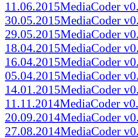
11.06.2015
MediaCoder v0
30.05.2015
MediaCoder v0
29.05.2015
MediaCoder v0
18.04.2015
MediaCoder v0
16.04.2015
MediaCoder v0
05.04.2015
MediaCoder v0
14.01.2015
MediaCoder v0
11.11.2014
MediaCoder v0.
20.09.2014
MediaCoder v0
27.08.2014
MediaCoder v0