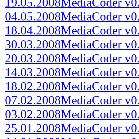
19.05.2008
MediaCoder v0.
04.05.2008
MediaCoder v0.
18.04.2008
MediaCoder v0.
30.03.2008
MediaCoder v0.
20.03.2008
MediaCoder v0.
14.03.2008
MediaCoder v0.
18.02.2008
MediaCoder v0.
07.02.2008
MediaCoder v0.
03.02.2008
MediaCoder v0.
25.01.2008
MediaCoder v0.