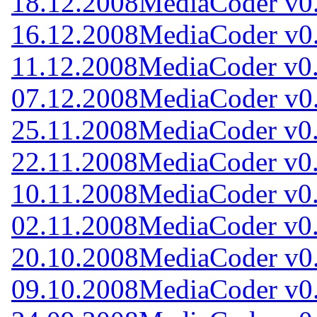
18.12.2008
MediaCoder v0.
16.12.2008
MediaCoder v0.
11.12.2008
MediaCoder v0.
07.12.2008
MediaCoder v0.
25.11.2008
MediaCoder v0.
22.11.2008
MediaCoder v0.
10.11.2008
MediaCoder v0.
02.11.2008
MediaCoder v0.
20.10.2008
MediaCoder v0.
09.10.2008
MediaCoder v0.