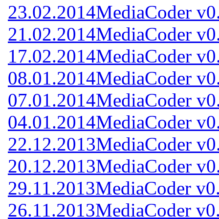
23.02.2014
MediaCoder v0.
21.02.2014
MediaCoder v0.
17.02.2014
MediaCoder v0.
08.01.2014
MediaCoder v0
07.01.2014
MediaCoder v0
04.01.2014
MediaCoder v0
22.12.2013
MediaCoder v0
20.12.2013
MediaCoder v0
29.11.2013
MediaCoder v0
26.11.2013
MediaCoder v0