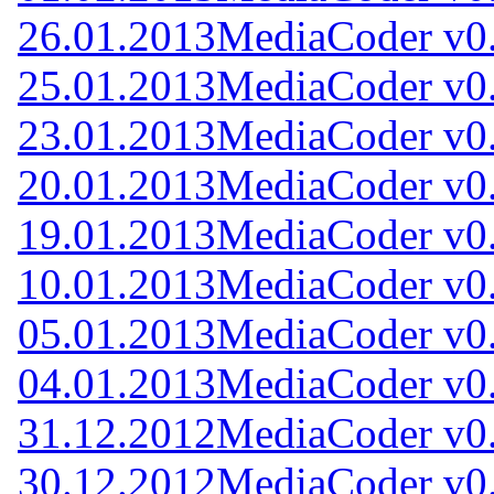
26.01.2013
MediaCoder v0
25.01.2013
MediaCoder v0
23.01.2013
MediaCoder v0
20.01.2013
MediaCoder v0
19.01.2013
MediaCoder v0
10.01.2013
MediaCoder v0
05.01.2013
MediaCoder v0
04.01.2013
MediaCoder v0
31.12.2012
MediaCoder v0
30.12.2012
MediaCoder v0