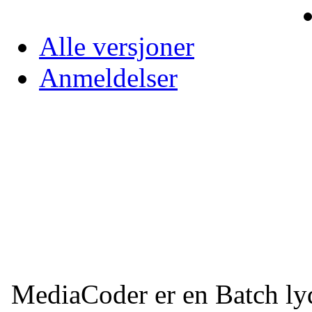
Alle versjoner
Anmeldelser
MediaCoder er en Batch ly