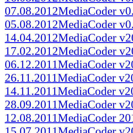
07.08.2012
MediaCoder v0.
05.08.2012
MediaCoder v0.
14.04.2012
MediaCoder v2
17.02.2012
MediaCoder v2
06.12.2011
MediaCoder v2
26.11.2011
MediaCoder v2
14.11.2011
MediaCoder v2
28.09.2011
MediaCoder v2
12.08.2011
MediaCoder 20
15.07.2011
MediaCoder v2