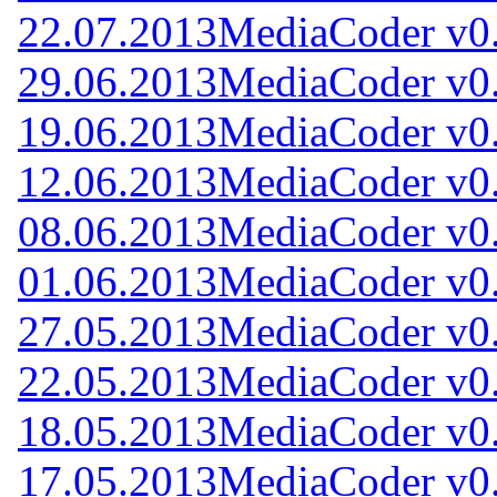
22.07.2013
MediaCoder v0
29.06.2013
MediaCoder v0
19.06.2013
MediaCoder v0
12.06.2013
MediaCoder v0
08.06.2013
MediaCoder v0
01.06.2013
MediaCoder v0
27.05.2013
MediaCoder v0
22.05.2013
MediaCoder v0
18.05.2013
MediaCoder v0
17.05.2013
MediaCoder v0