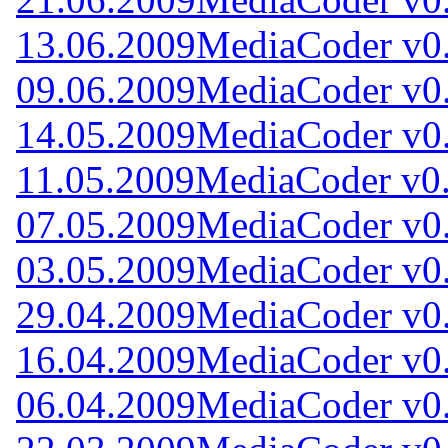
13.06.2009
MediaCoder v0.
09.06.2009
MediaCoder v0.
14.05.2009
MediaCoder v0.
11.05.2009
MediaCoder v0.
07.05.2009
MediaCoder v0.
03.05.2009
MediaCoder v0.
29.04.2009
MediaCoder v0.
16.04.2009
MediaCoder v0.
06.04.2009
MediaCoder v0