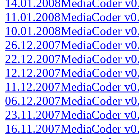
14.01.2008
MediaCoder v0.
11.01.2008
MediaCoder v0.
10.01.2008
MediaCoder v0.
26.12.2007
MediaCoder v0.
22.12.2007
MediaCoder v0.
12.12.2007
MediaCoder v0.
11.12.2007
MediaCoder v0.
06.12.2007
MediaCoder v0.
23.11.2007
MediaCoder v0.
16.11.2007
MediaCoder v0.