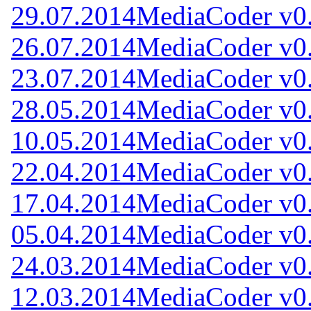
29.07.2014
MediaCoder v0
26.07.2014
MediaCoder v0
23.07.2014
MediaCoder v0
28.05.2014
MediaCoder v0
10.05.2014
MediaCoder v0
22.04.2014
MediaCoder v0
17.04.2014
MediaCoder v0
05.04.2014
MediaCoder v0
24.03.2014
MediaCoder v0
12.03.2014
MediaCoder v0