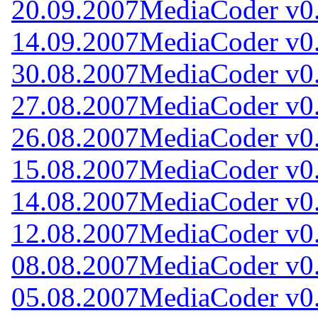
20.09.2007
MediaCoder v0.
14.09.2007
MediaCoder v0.
30.08.2007
MediaCoder v0.
27.08.2007
MediaCoder v0.
26.08.2007
MediaCoder v0.
15.08.2007
MediaCoder v0.
14.08.2007
MediaCoder v0.
12.08.2007
MediaCoder v0.
08.08.2007
MediaCoder v0.
05.08.2007
MediaCoder v0.