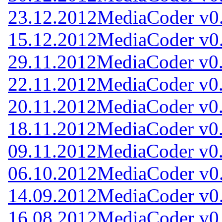
23.12.2012
MediaCoder v0
15.12.2012
MediaCoder v0
29.11.2012
MediaCoder v0
22.11.2012
MediaCoder v0
20.11.2012
MediaCoder v0
18.11.2012
MediaCoder v0
09.11.2012
MediaCoder v0
06.10.2012
MediaCoder v0
14.09.2012
MediaCoder v0
16.08.2012
MediaCoder v0