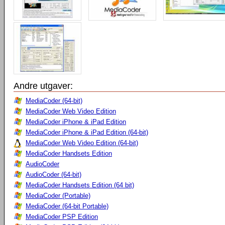
Andre utgaver:
MediaCoder (64-bit)
MediaCoder Web Video Edition
MediaCoder iPhone & iPad Edition
MediaCoder iPhone & iPad Edition (64-bit)
MediaCoder Web Video Edition (64-bit)
MediaCoder Handsets Edition
AudioCoder
AudioCoder (64-bit)
MediaCoder Handsets Edition (64 bit)
MediaCoder (Portable)
MediaCoder (64-bit Portable)
MediaCoder PSP Edition