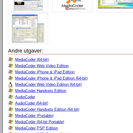
Andre utgaver:
MediaCoder (64-bit)
MediaCoder Web Video Edition
MediaCoder iPhone & iPad Edition
MediaCoder iPhone & iPad Edition (64-bit)
MediaCoder Web Video Edition (64-bit)
MediaCoder Handsets Edition
AudioCoder
AudioCoder (64-bit)
MediaCoder Handsets Edition (64 bit)
MediaCoder (Portable)
MediaCoder (64-bit Portable)
MediaCoder PSP Edition