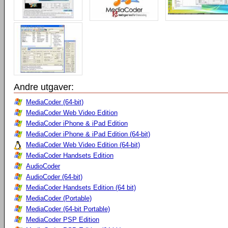
Andre utgaver:
MediaCoder (64-bit)
MediaCoder Web Video Edition
MediaCoder iPhone & iPad Edition
MediaCoder iPhone & iPad Edition (64-bit)
MediaCoder Web Video Edition (64-bit)
MediaCoder Handsets Edition
AudioCoder
AudioCoder (64-bit)
MediaCoder Handsets Edition (64 bit)
MediaCoder (Portable)
MediaCoder (64-bit Portable)
MediaCoder PSP Edition