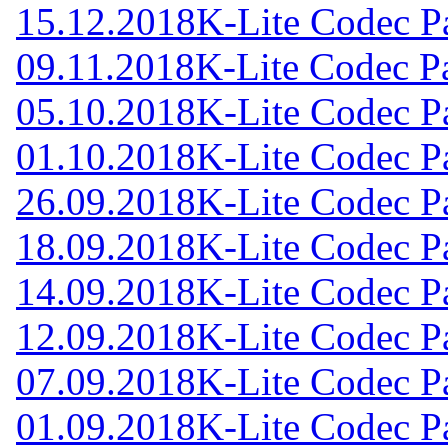
15.12.2018
K-Lite Codec Pa
09.11.2018
K-Lite Codec Pa
05.10.2018
K-Lite Codec Pa
01.10.2018
K-Lite Codec Pa
26.09.2018
K-Lite Codec Pa
18.09.2018
K-Lite Codec Pa
14.09.2018
K-Lite Codec Pa
12.09.2018
K-Lite Codec Pa
07.09.2018
K-Lite Codec Pa
01.09.2018
K-Lite Codec Pa