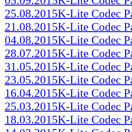
05.09.2015
K-Lite Codec Pa
25.08.2015
K-Lite Codec Pa
21.08.2015
K-Lite Codec Pa
04.08.2015
K-Lite Codec Pa
28.07.2015
K-Lite Codec Pa
31.05.2015
K-Lite Codec Pa
23.05.2015
K-Lite Codec Pa
16.04.2015
K-Lite Codec Pa
25.03.2015
K-Lite Codec Pa
18.03.2015
K-Lite Codec Pa