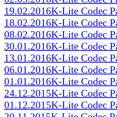
19.02.2016
K-Lite Codec Pa
18.02.2016
K-Lite Codec Pa
08.02.2016
K-Lite Codec Pa
30.01.2016
K-Lite Codec Pa
13.01.2016
K-Lite Codec Pa
06.01.2016
K-Lite Codec Pa
01.01.2016
K-Lite Codec Pa
24.12.2015
K-Lite Codec Pa
01.12.2015
K-Lite Codec Pa
20.11.2015
K-Lite Codec Pa