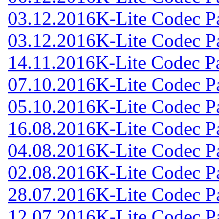
03.12.2016
K-Lite Codec Pa
03.12.2016
K-Lite Codec Pa
14.11.2016
K-Lite Codec Pa
07.10.2016
K-Lite Codec Pa
05.10.2016
K-Lite Codec Pa
16.08.2016
K-Lite Codec Pa
04.08.2016
K-Lite Codec Pa
02.08.2016
K-Lite Codec Pa
28.07.2016
K-Lite Codec Pa
12.07.2016
K-Lite Codec Pa