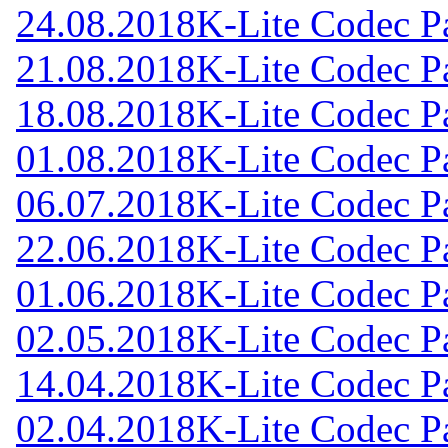
24.08.2018
K-Lite Codec Pa
21.08.2018
K-Lite Codec Pa
18.08.2018
K-Lite Codec Pa
01.08.2018
K-Lite Codec Pa
06.07.2018
K-Lite Codec Pa
22.06.2018
K-Lite Codec Pa
01.06.2018
K-Lite Codec Pa
02.05.2018
K-Lite Codec Pa
14.04.2018
K-Lite Codec Pa
02.04.2018
K-Lite Codec Pa