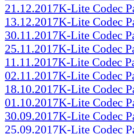
21.12.2017
K-Lite Codec Pa
13.12.2017
K-Lite Codec Pa
30.11.2017
K-Lite Codec Pa
25.11.2017
K-Lite Codec Pa
11.11.2017
K-Lite Codec Pa
02.11.2017
K-Lite Codec Pa
18.10.2017
K-Lite Codec Pa
01.10.2017
K-Lite Codec Pa
30.09.2017
K-Lite Codec Pa
25.09.2017
K-Lite Codec Pa