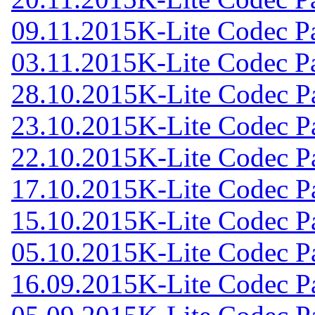
09.11.2015
K-Lite Codec Pa
03.11.2015
K-Lite Codec Pa
28.10.2015
K-Lite Codec Pa
23.10.2015
K-Lite Codec Pa
22.10.2015
K-Lite Codec Pa
17.10.2015
K-Lite Codec Pa
15.10.2015
K-Lite Codec Pa
05.10.2015
K-Lite Codec Pa
16.09.2015
K-Lite Codec Pa