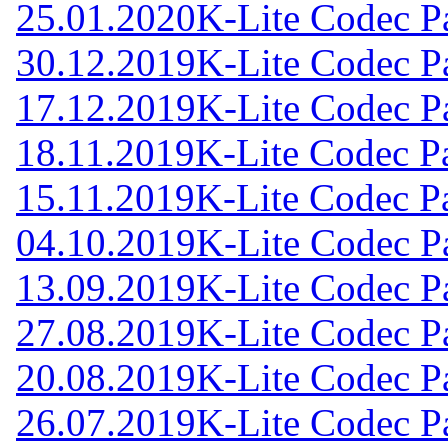
25.01.2020
K-Lite Codec Pa
30.12.2019
K-Lite Codec Pa
17.12.2019
K-Lite Codec Pa
18.11.2019
K-Lite Codec Pa
15.11.2019
K-Lite Codec Pa
04.10.2019
K-Lite Codec Pa
13.09.2019
K-Lite Codec Pa
27.08.2019
K-Lite Codec Pa
20.08.2019
K-Lite Codec Pa
26.07.2019
K-Lite Codec Pa