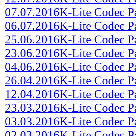
07.07.2016
K-Lite Codec Pa
06.07.2016
K-Lite Codec Pa
25.06.2016
K-Lite Codec Pa
23.06.2016
K-Lite Codec Pa
04.06.2016
K-Lite Codec Pa
26.04.2016
K-Lite Codec Pa
12.04.2016
K-Lite Codec Pa
23.03.2016
K-Lite Codec Pa
03.03.2016
K-Lite Codec Pa
02.03.2016
K-Lite Codec Pa