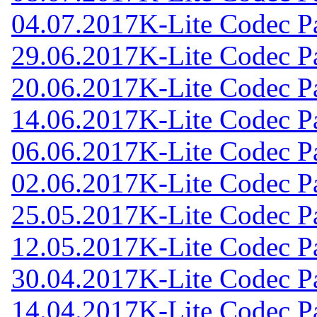
04.07.2017
K-Lite Codec Pa
29.06.2017
K-Lite Codec Pa
20.06.2017
K-Lite Codec Pa
14.06.2017
K-Lite Codec Pa
06.06.2017
K-Lite Codec Pa
02.06.2017
K-Lite Codec Pa
25.05.2017
K-Lite Codec Pa
12.05.2017
K-Lite Codec Pa
30.04.2017
K-Lite Codec Pa
14.04.2017
K-Lite Codec Pa