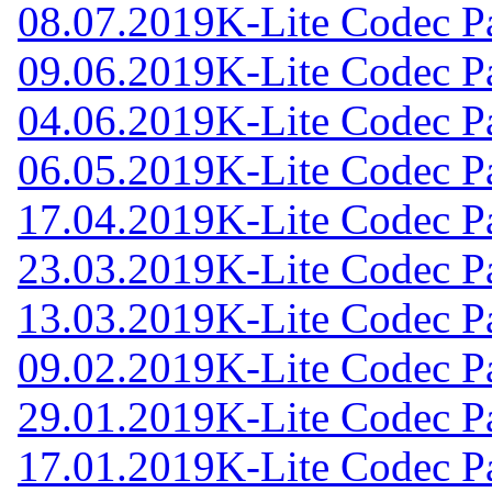
08.07.2019
K-Lite Codec Pa
09.06.2019
K-Lite Codec Pa
04.06.2019
K-Lite Codec Pa
06.05.2019
K-Lite Codec Pa
17.04.2019
K-Lite Codec Pa
23.03.2019
K-Lite Codec Pa
13.03.2019
K-Lite Codec Pa
09.02.2019
K-Lite Codec Pa
29.01.2019
K-Lite Codec Pa
17.01.2019
K-Lite Codec Pa