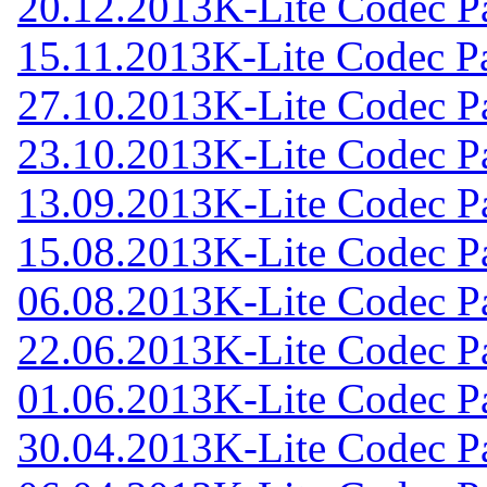
20.12.2013
K-Lite Codec Pa
15.11.2013
K-Lite Codec Pa
27.10.2013
K-Lite Codec Pa
23.10.2013
K-Lite Codec Pa
13.09.2013
K-Lite Codec Pa
15.08.2013
K-Lite Codec Pa
06.08.2013
K-Lite Codec Pa
22.06.2013
K-Lite Codec Pa
01.06.2013
K-Lite Codec Pa
30.04.2013
K-Lite Codec Pa