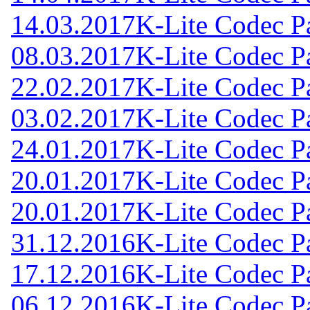
14.03.2017
K-Lite Codec Pa
08.03.2017
K-Lite Codec Pa
22.02.2017
K-Lite Codec Pa
03.02.2017
K-Lite Codec Pa
24.01.2017
K-Lite Codec Pa
20.01.2017
K-Lite Codec Pa
20.01.2017
K-Lite Codec Pa
31.12.2016
K-Lite Codec Pa
17.12.2016
K-Lite Codec Pa
06.12.2016
K-Lite Codec Pa