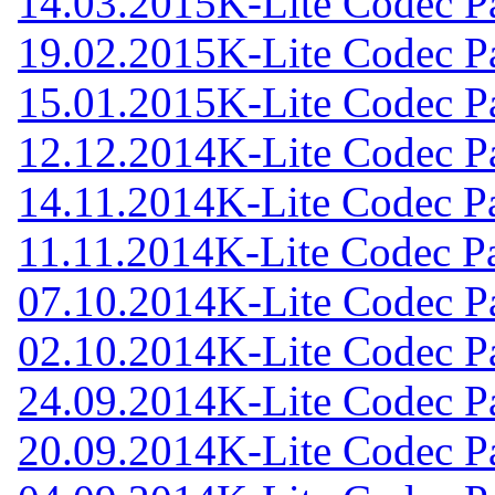
14.03.2015
K-Lite Codec Pa
19.02.2015
K-Lite Codec Pa
15.01.2015
K-Lite Codec Pa
12.12.2014
K-Lite Codec Pa
14.11.2014
K-Lite Codec Pa
11.11.2014
K-Lite Codec Pa
07.10.2014
K-Lite Codec Pa
02.10.2014
K-Lite Codec Pa
24.09.2014
K-Lite Codec Pa
20.09.2014
K-Lite Codec Pa