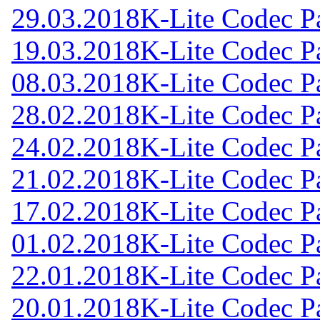
29.03.2018
K-Lite Codec Pa
19.03.2018
K-Lite Codec Pa
08.03.2018
K-Lite Codec Pa
28.02.2018
K-Lite Codec Pa
24.02.2018
K-Lite Codec Pa
21.02.2018
K-Lite Codec Pa
17.02.2018
K-Lite Codec Pa
01.02.2018
K-Lite Codec Pa
22.01.2018
K-Lite Codec Pa
20.01.2018
K-Lite Codec Pa