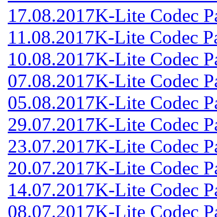
17.08.2017
K-Lite Codec Pa
11.08.2017
K-Lite Codec Pa
10.08.2017
K-Lite Codec Pa
07.08.2017
K-Lite Codec Pa
05.08.2017
K-Lite Codec Pa
29.07.2017
K-Lite Codec Pa
23.07.2017
K-Lite Codec Pa
20.07.2017
K-Lite Codec Pa
14.07.2017
K-Lite Codec Pa
08.07.2017
K-Lite Codec Pa