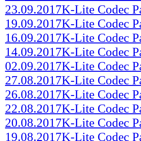
23.09.2017
K-Lite Codec Pa
19.09.2017
K-Lite Codec Pa
16.09.2017
K-Lite Codec Pa
14.09.2017
K-Lite Codec Pa
02.09.2017
K-Lite Codec Pa
27.08.2017
K-Lite Codec Pa
26.08.2017
K-Lite Codec Pa
22.08.2017
K-Lite Codec Pa
20.08.2017
K-Lite Codec Pa
19.08.2017
K-Lite Codec Pa