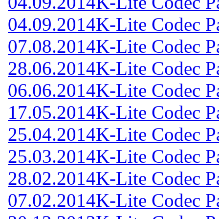
04.09.2014
K-Lite Codec Pa
04.09.2014
K-Lite Codec Pa
07.08.2014
K-Lite Codec Pa
28.06.2014
K-Lite Codec Pa
06.06.2014
K-Lite Codec Pa
17.05.2014
K-Lite Codec Pa
25.04.2014
K-Lite Codec Pa
25.03.2014
K-Lite Codec Pa
28.02.2014
K-Lite Codec Pa
07.02.2014
K-Lite Codec Pa