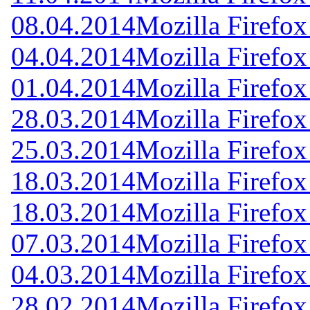
08.04.2014
Mozilla Firefox
04.04.2014
Mozilla Firefox
01.04.2014
Mozilla Firefox
28.03.2014
Mozilla Firefox
25.03.2014
Mozilla Firefox
18.03.2014
Mozilla Firefox
18.03.2014
Mozilla Firefox
07.03.2014
Mozilla Firefox
04.03.2014
Mozilla Firefox
28.02.2014
Mozilla Firefox