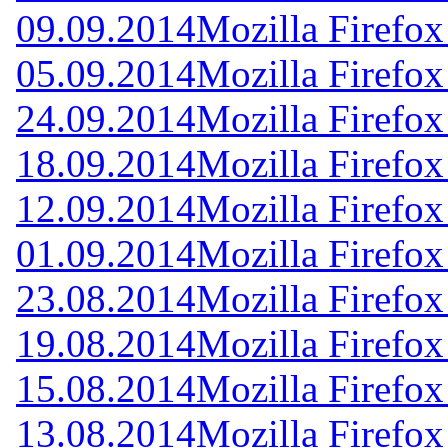
09.09.2014
Mozilla Firefox
05.09.2014
Mozilla Firefox
24.09.2014
Mozilla Firefox
18.09.2014
Mozilla Firefox
12.09.2014
Mozilla Firefox
01.09.2014
Mozilla Firefox
23.08.2014
Mozilla Firefox
19.08.2014
Mozilla Firefox
15.08.2014
Mozilla Firefox
13.08.2014
Mozilla Firefox