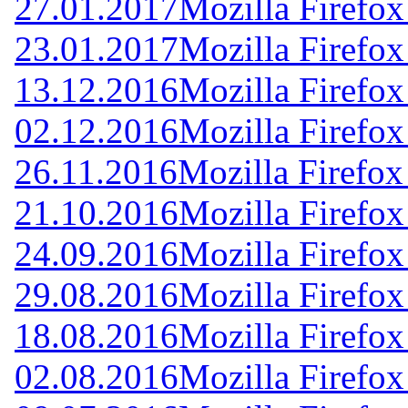
27.01.2017
Mozilla Firefox
23.01.2017
Mozilla Firefox
13.12.2016
Mozilla Firefox
02.12.2016
Mozilla Firefox
26.11.2016
Mozilla Firefox
21.10.2016
Mozilla Firefox
24.09.2016
Mozilla Firefox
29.08.2016
Mozilla Firefox
18.08.2016
Mozilla Firefox
02.08.2016
Mozilla Firefox