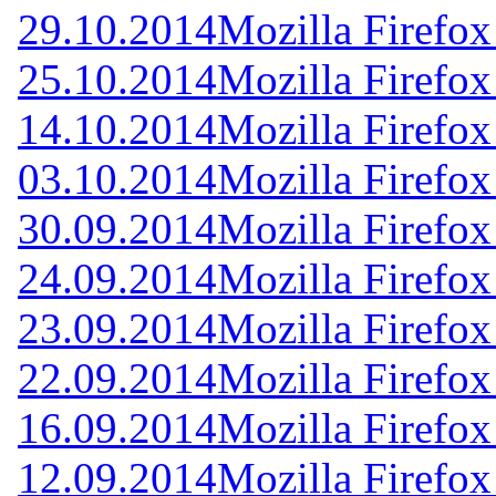
29.10.2014
Mozilla Firefox
25.10.2014
Mozilla Firefox
14.10.2014
Mozilla Firefox
03.10.2014
Mozilla Firefox
30.09.2014
Mozilla Firefox
24.09.2014
Mozilla Firefox
23.09.2014
Mozilla Firefox
22.09.2014
Mozilla Firefox
16.09.2014
Mozilla Firefox
12.09.2014
Mozilla Firefox