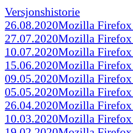
Versjonshistorie
26.08.2020
Mozilla Firefox
27.07.2020
Mozilla Firefox
10.07.2020
Mozilla Firefox
15.06.2020
Mozilla Firefox
09.05.2020
Mozilla Firefox
05.05.2020
Mozilla Firefox
26.04.2020
Mozilla Firefox
10.03.2020
Mozilla Firefox
19.02.2020
Mozilla Firefox