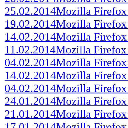
25.02.2014
Mozilla Firefox
19.02.2014
Mozilla Firefox
14.02.2014
Mozilla Firefox
11.02.2014
Mozilla Firefox
04.02.2014
Mozilla Firefox
14.02.2014
Mozilla Firefox
04.02.2014
Mozilla Firefox
24.01.2014
Mozilla Firefox
21.01.2014
Mozilla Firefox
17.01.2014
Mozilla Firefox