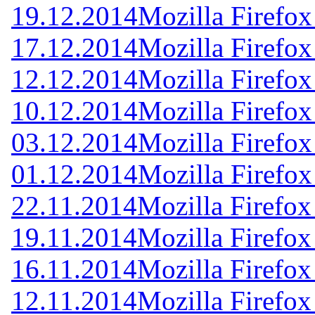
19.12.2014
Mozilla Firefox
17.12.2014
Mozilla Firefox
12.12.2014
Mozilla Firefox
10.12.2014
Mozilla Firefox
03.12.2014
Mozilla Firefox
01.12.2014
Mozilla Firefox
22.11.2014
Mozilla Firefox
19.11.2014
Mozilla Firefox
16.11.2014
Mozilla Firefox
12.11.2014
Mozilla Firefox