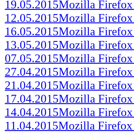
19.05.2015
Mozilla Firefox
12.05.2015
Mozilla Firefox
16.05.2015
Mozilla Firefox
13.05.2015
Mozilla Firefox
07.05.2015
Mozilla Firefox
27.04.2015
Mozilla Firefox
21.04.2015
Mozilla Firefox
17.04.2015
Mozilla Firefox
14.04.2015
Mozilla Firefox
11.04.2015
Mozilla Firefox