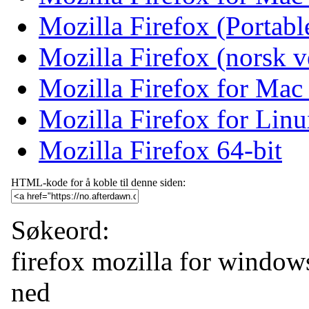
Mozilla Firefox (Portab
Mozilla Firefox (norsk v
Mozilla Firefox for Mac
Mozilla Firefox for Linu
Mozilla Firefox 64-bit
HTML-kode for å koble til denne siden:
Søkeord:
firefox
mozilla
for window
ned