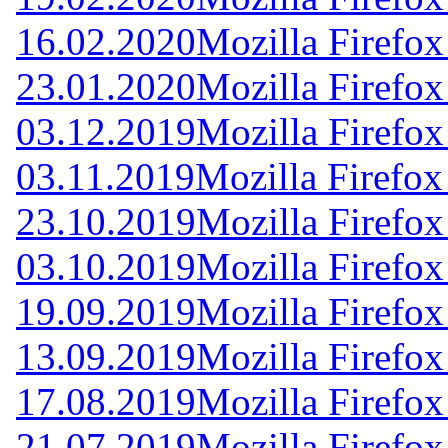
16.02.2020
Mozilla Firefox
23.01.2020
Mozilla Firefox
03.12.2019
Mozilla Firefox
03.11.2019
Mozilla Firefox
23.10.2019
Mozilla Firefox
03.10.2019
Mozilla Firefox
19.09.2019
Mozilla Firefox
13.09.2019
Mozilla Firefox
17.08.2019
Mozilla Firefox
21.07.2019
Mozilla Firefox