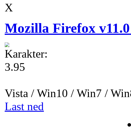
X
Mozilla Firefox v11.0
Vista / Win10 / Win7 / Win
Last ned