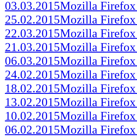
03.03.2015
Mozilla Firefox
25.02.2015
Mozilla Firefox
22.03.2015
Mozilla Firefox
21.03.2015
Mozilla Firefox
06.03.2015
Mozilla Firefox
24.02.2015
Mozilla Firefox
18.02.2015
Mozilla Firefox
13.02.2015
Mozilla Firefox
10.02.2015
Mozilla Firefox
06.02.2015
Mozilla Firefox