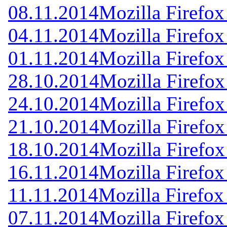
08.11.2014
Mozilla Firefox
04.11.2014
Mozilla Firefox
01.11.2014
Mozilla Firefox
28.10.2014
Mozilla Firefox
24.10.2014
Mozilla Firefox
21.10.2014
Mozilla Firefox
18.10.2014
Mozilla Firefox
16.11.2014
Mozilla Firefox
11.11.2014
Mozilla Firefox
07.11.2014
Mozilla Firefox