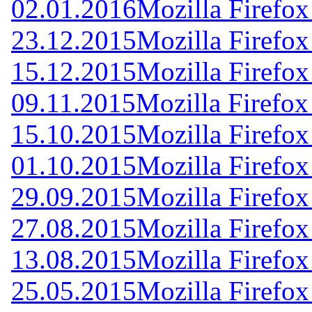
02.01.2016
Mozilla Firefox
23.12.2015
Mozilla Firefox
15.12.2015
Mozilla Firefox
09.11.2015
Mozilla Firefox
15.10.2015
Mozilla Firefox
01.10.2015
Mozilla Firefox
29.09.2015
Mozilla Firefox
27.08.2015
Mozilla Firefox
13.08.2015
Mozilla Firefox
25.05.2015
Mozilla Firefox