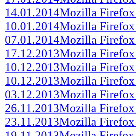
14.01.2014
Mozilla Firefox
10.01.2014
Mozilla Firefox
07.01.2014
Mozilla Firefox
17.12.2013
Mozilla Firefox
10.12.2013
Mozilla Firefox
10.12.2013
Mozilla Firefox
03.12.2013
Mozilla Firefox
26.11.2013
Mozilla Firefox
23.11.2013
Mozilla Firefox
19.11.2013
Mozilla Firefox