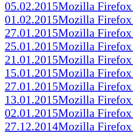
05.02.2015
Mozilla Firefox
01.02.2015
Mozilla Firefox
27.01.2015
Mozilla Firefox
25.01.2015
Mozilla Firefox
21.01.2015
Mozilla Firefox
15.01.2015
Mozilla Firefox
27.01.2015
Mozilla Firefox
13.01.2015
Mozilla Firefox
02.01.2015
Mozilla Firefox
27.12.2014
Mozilla Firefox