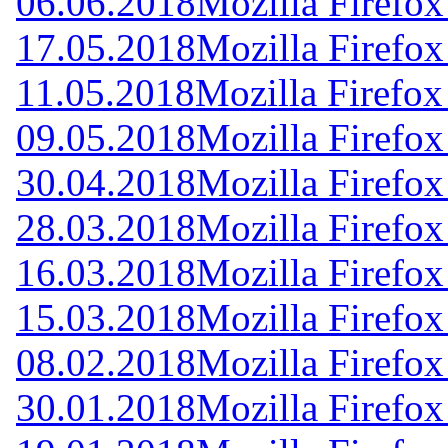
06.06.2018
Mozilla Firefox
17.05.2018
Mozilla Firefox
11.05.2018
Mozilla Firefox
09.05.2018
Mozilla Firefox
30.04.2018
Mozilla Firefox
28.03.2018
Mozilla Firefox
16.03.2018
Mozilla Firefox
15.03.2018
Mozilla Firefox
08.02.2018
Mozilla Firefox
30.01.2018
Mozilla Firefox