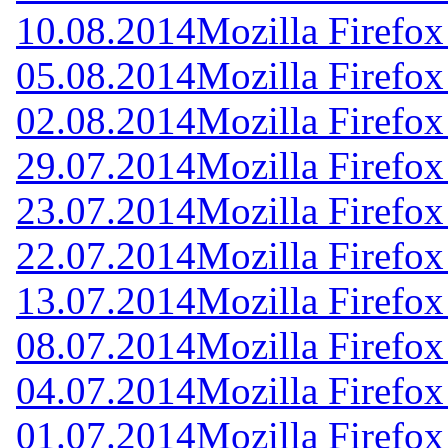
10.08.2014
Mozilla Firefox
05.08.2014
Mozilla Firefox
02.08.2014
Mozilla Firefox
29.07.2014
Mozilla Firefox
23.07.2014
Mozilla Firefox
22.07.2014
Mozilla Firefox
13.07.2014
Mozilla Firefox
08.07.2014
Mozilla Firefox
04.07.2014
Mozilla Firefox
01.07.2014
Mozilla Firefox