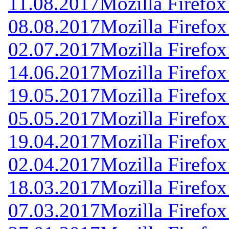
11.08.2017
Mozilla Firefox
08.08.2017
Mozilla Firefox
02.07.2017
Mozilla Firefox
14.06.2017
Mozilla Firefox
19.05.2017
Mozilla Firefox
05.05.2017
Mozilla Firefox
19.04.2017
Mozilla Firefox
02.04.2017
Mozilla Firefox
18.03.2017
Mozilla Firefox
07.03.2017
Mozilla Firefox