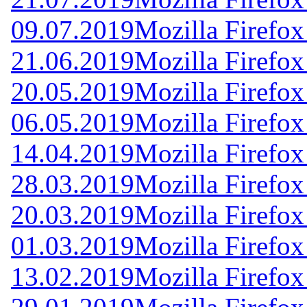
09.07.2019
Mozilla Firefox
21.06.2019
Mozilla Firefox
20.05.2019
Mozilla Firefox
06.05.2019
Mozilla Firefox
14.04.2019
Mozilla Firefox
28.03.2019
Mozilla Firefox
20.03.2019
Mozilla Firefox
01.03.2019
Mozilla Firefox
13.02.2019
Mozilla Firefox