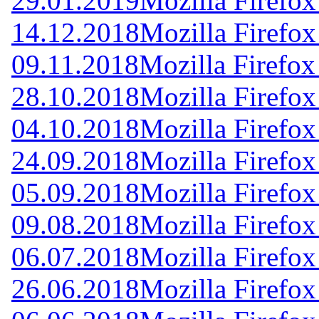
29.01.2019
Mozilla Firefox
14.12.2018
Mozilla Firefox
09.11.2018
Mozilla Firefox
28.10.2018
Mozilla Firefox
04.10.2018
Mozilla Firefox
24.09.2018
Mozilla Firefox
05.09.2018
Mozilla Firefox
09.08.2018
Mozilla Firefox
06.07.2018
Mozilla Firefox
26.06.2018
Mozilla Firefox