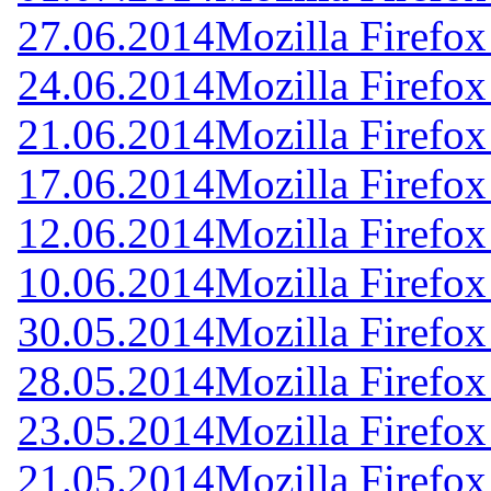
27.06.2014
Mozilla Firefox
24.06.2014
Mozilla Firefox
21.06.2014
Mozilla Firefox
17.06.2014
Mozilla Firefox
12.06.2014
Mozilla Firefox
10.06.2014
Mozilla Firefox
30.05.2014
Mozilla Firefox
28.05.2014
Mozilla Firefox
23.05.2014
Mozilla Firefox
21.05.2014
Mozilla Firefox