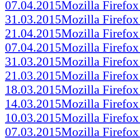
07.04.2015
Mozilla Firefox
31.03.2015
Mozilla Firefox
21.04.2015
Mozilla Firefox
07.04.2015
Mozilla Firefox
31.03.2015
Mozilla Firefox
21.03.2015
Mozilla Firefox
18.03.2015
Mozilla Firefox
14.03.2015
Mozilla Firefox
10.03.2015
Mozilla Firefox
07.03.2015
Mozilla Firefox