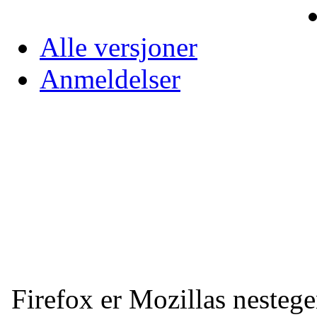
Alle versjoner
Anmeldelser
Firefox er Mozillas nestege