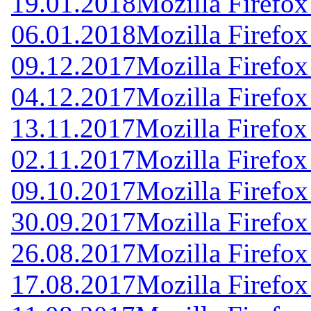
19.01.2018
Mozilla Firefox
06.01.2018
Mozilla Firefox
09.12.2017
Mozilla Firefox
04.12.2017
Mozilla Firefox
13.11.2017
Mozilla Firefox
02.11.2017
Mozilla Firefox
09.10.2017
Mozilla Firefox
30.09.2017
Mozilla Firefox
26.08.2017
Mozilla Firefox
17.08.2017
Mozilla Firefox