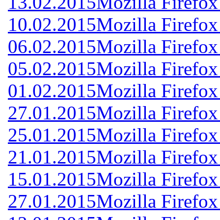
13.02.2015
Mozilla Firefox
10.02.2015
Mozilla Firefox
06.02.2015
Mozilla Firefox
05.02.2015
Mozilla Firefox
01.02.2015
Mozilla Firefox
27.01.2015
Mozilla Firefox
25.01.2015
Mozilla Firefox
21.01.2015
Mozilla Firefox
15.01.2015
Mozilla Firefox
27.01.2015
Mozilla Firefox