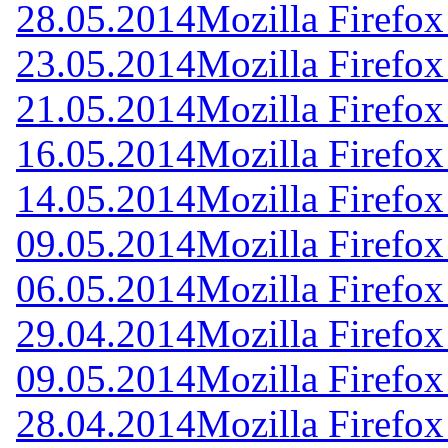
28.05.2014
Mozilla Firefox
23.05.2014
Mozilla Firefox
21.05.2014
Mozilla Firefox
16.05.2014
Mozilla Firefox
14.05.2014
Mozilla Firefox
09.05.2014
Mozilla Firefox
06.05.2014
Mozilla Firefox
29.04.2014
Mozilla Firefox
09.05.2014
Mozilla Firefox
28.04.2014
Mozilla Firefox