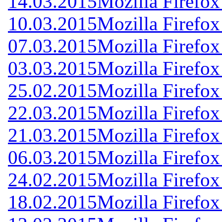
14.03.2015
Mozilla Firefox
10.03.2015
Mozilla Firefox
07.03.2015
Mozilla Firefox
03.03.2015
Mozilla Firefox
25.02.2015
Mozilla Firefox
22.03.2015
Mozilla Firefox
21.03.2015
Mozilla Firefox
06.03.2015
Mozilla Firefox
24.02.2015
Mozilla Firefox
18.02.2015
Mozilla Firefox