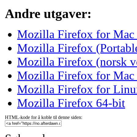
Andre utgaver:
Mozilla Firefox for Ma
Mozilla Firefox (Portab
Mozilla Firefox (norsk v
Mozilla Firefox for Mac
Mozilla Firefox for Linu
Mozilla Firefox 64-bit
HTML-kode for å koble til denne siden: