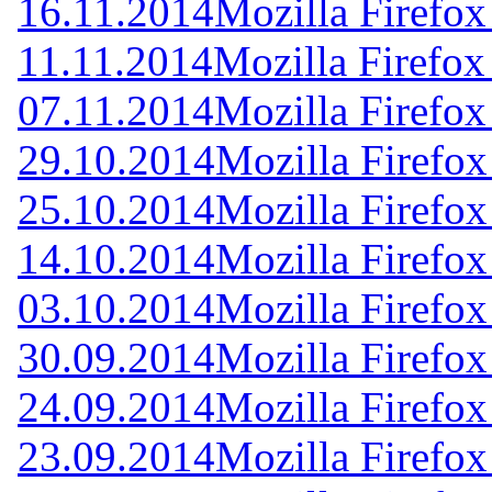
16.11.2014
Mozilla Firefox
11.11.2014
Mozilla Firefox
07.11.2014
Mozilla Firefox
29.10.2014
Mozilla Firefox
25.10.2014
Mozilla Firefox
14.10.2014
Mozilla Firefox
03.10.2014
Mozilla Firefox
30.09.2014
Mozilla Firefox
24.09.2014
Mozilla Firefox
23.09.2014
Mozilla Firefox