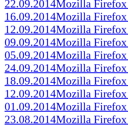
22.09.2014
Mozilla Firefox
16.09.2014
Mozilla Firefox
12.09.2014
Mozilla Firefox
09.09.2014
Mozilla Firefox
05.09.2014
Mozilla Firefox
24.09.2014
Mozilla Firefox
18.09.2014
Mozilla Firefox
12.09.2014
Mozilla Firefox
01.09.2014
Mozilla Firefox
23.08.2014
Mozilla Firefox