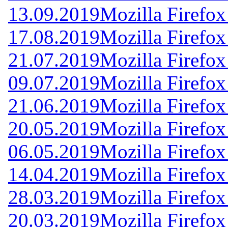
13.09.2019
Mozilla Firefox
17.08.2019
Mozilla Firefox
21.07.2019
Mozilla Firefox
09.07.2019
Mozilla Firefox
21.06.2019
Mozilla Firefox
20.05.2019
Mozilla Firefox
06.05.2019
Mozilla Firefox
14.04.2019
Mozilla Firefox
28.03.2019
Mozilla Firefox
20.03.2019
Mozilla Firefox