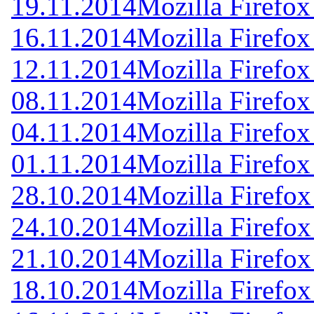
19.11.2014
Mozilla Firefox
16.11.2014
Mozilla Firefox
12.11.2014
Mozilla Firefox
08.11.2014
Mozilla Firefox
04.11.2014
Mozilla Firefox
01.11.2014
Mozilla Firefox
28.10.2014
Mozilla Firefox
24.10.2014
Mozilla Firefox
21.10.2014
Mozilla Firefox
18.10.2014
Mozilla Firefox