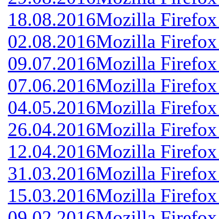
18.08.2016
Mozilla Firefox
02.08.2016
Mozilla Firefox
09.07.2016
Mozilla Firefox
07.06.2016
Mozilla Firefox
04.05.2016
Mozilla Firefox
26.04.2016
Mozilla Firefox
12.04.2016
Mozilla Firefox
31.03.2016
Mozilla Firefox
15.03.2016
Mozilla Firefox
09.02.2016
Mozilla Firefox