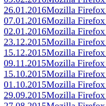
26.01.2016
Mozilla Firefox
07.01.2016
Mozilla Firefox
02.01.2016
Mozilla Firefox
23.12.2015
Mozilla Firefox
15.12.2015
Mozilla Firefox
09.11.2015
Mozilla Firefox
15.10.2015
Mozilla Firefox
01.10.2015
Mozilla Firefox
29.09.2015
Mozilla Firefox
27.08.2015
Mozilla Firefox