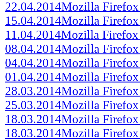
22.04.2014
Mozilla Firefox
15.04.2014
Mozilla Firefox
11.04.2014
Mozilla Firefox
08.04.2014
Mozilla Firefox
04.04.2014
Mozilla Firefox
01.04.2014
Mozilla Firefox
28.03.2014
Mozilla Firefox
25.03.2014
Mozilla Firefox
18.03.2014
Mozilla Firefox
18.03.2014
Mozilla Firefox