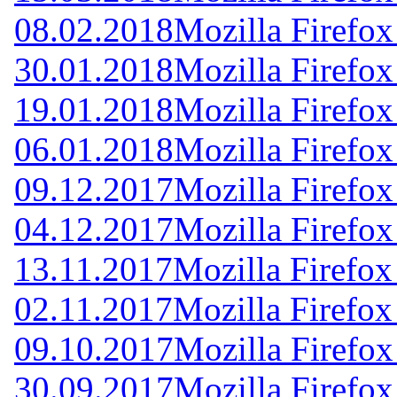
08.02.2018
Mozilla Firefox
30.01.2018
Mozilla Firefox
19.01.2018
Mozilla Firefox
06.01.2018
Mozilla Firefox
09.12.2017
Mozilla Firefox
04.12.2017
Mozilla Firefox
13.11.2017
Mozilla Firefox
02.11.2017
Mozilla Firefox
09.10.2017
Mozilla Firefox
30.09.2017
Mozilla Firefox