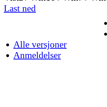
Last ned
Alle versjoner
Anmeldelser