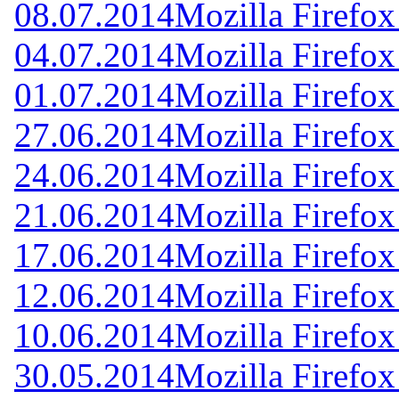
08.07.2014
Mozilla Firefox
04.07.2014
Mozilla Firefox
01.07.2014
Mozilla Firefox
27.06.2014
Mozilla Firefox
24.06.2014
Mozilla Firefox
21.06.2014
Mozilla Firefox
17.06.2014
Mozilla Firefox
12.06.2014
Mozilla Firefox
10.06.2014
Mozilla Firefox
30.05.2014
Mozilla Firefox