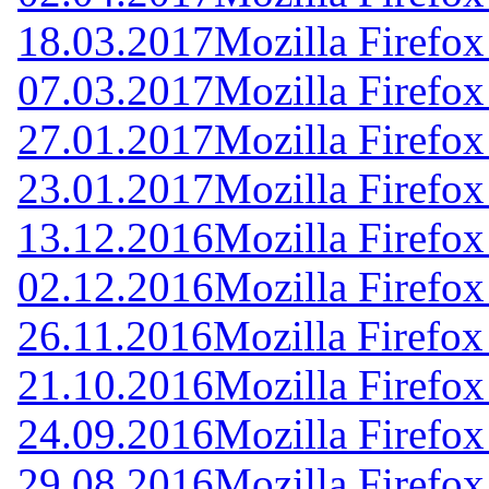
18.03.2017
Mozilla Firefox
07.03.2017
Mozilla Firefox
27.01.2017
Mozilla Firefox
23.01.2017
Mozilla Firefox
13.12.2016
Mozilla Firefox
02.12.2016
Mozilla Firefox
26.11.2016
Mozilla Firefox
21.10.2016
Mozilla Firefox
24.09.2016
Mozilla Firefox
29.08.2016
Mozilla Firefox