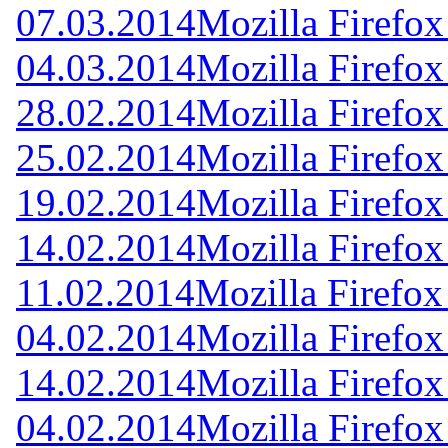
07.03.2014
Mozilla Firefox
04.03.2014
Mozilla Firefox
28.02.2014
Mozilla Firefox
25.02.2014
Mozilla Firefox
19.02.2014
Mozilla Firefox
14.02.2014
Mozilla Firefox
11.02.2014
Mozilla Firefox
04.02.2014
Mozilla Firefox
14.02.2014
Mozilla Firefox
04.02.2014
Mozilla Firefox