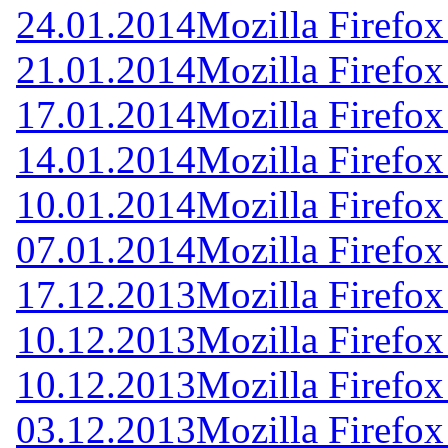
24.01.2014
Mozilla Firefox
21.01.2014
Mozilla Firefox
17.01.2014
Mozilla Firefox
14.01.2014
Mozilla Firefox
10.01.2014
Mozilla Firefox
07.01.2014
Mozilla Firefox
17.12.2013
Mozilla Firefox
10.12.2013
Mozilla Firefox
10.12.2013
Mozilla Firefox
03.12.2013
Mozilla Firefox