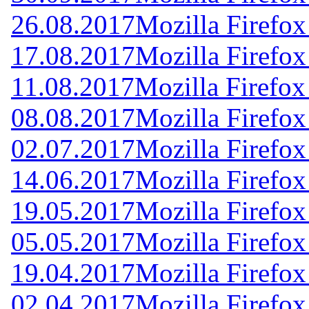
26.08.2017
Mozilla Firefox
17.08.2017
Mozilla Firefox
11.08.2017
Mozilla Firefox
08.08.2017
Mozilla Firefox
02.07.2017
Mozilla Firefox
14.06.2017
Mozilla Firefox
19.05.2017
Mozilla Firefox
05.05.2017
Mozilla Firefox
19.04.2017
Mozilla Firefox
02.04.2017
Mozilla Firefox