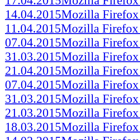
17.04.2015
Mozilla Firefox
14.04.2015
Mozilla Firefox
11.04.2015
Mozilla Firefox
07.04.2015
Mozilla Firefox
31.03.2015
Mozilla Firefox
21.04.2015
Mozilla Firefox
07.04.2015
Mozilla Firefox
31.03.2015
Mozilla Firefox
21.03.2015
Mozilla Firefox
18.03.2015
Mozilla Firefox