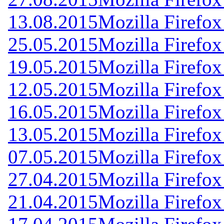
13.08.2015
Mozilla Firefox
25.05.2015
Mozilla Firefox
19.05.2015
Mozilla Firefox
12.05.2015
Mozilla Firefox
16.05.2015
Mozilla Firefox
13.05.2015
Mozilla Firefox
07.05.2015
Mozilla Firefox
27.04.2015
Mozilla Firefox
21.04.2015
Mozilla Firefox