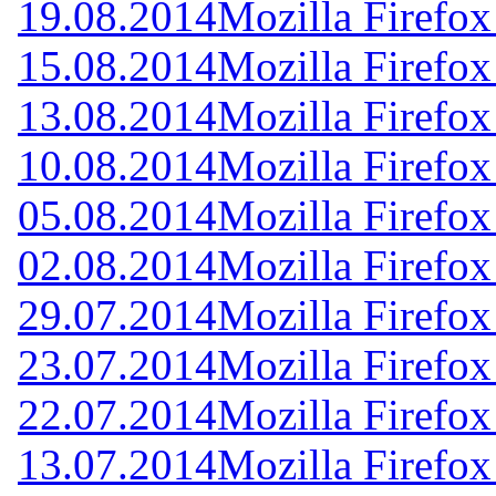
19.08.2014
Mozilla Firefox
15.08.2014
Mozilla Firefox
13.08.2014
Mozilla Firefox
10.08.2014
Mozilla Firefox
05.08.2014
Mozilla Firefox
02.08.2014
Mozilla Firefox
29.07.2014
Mozilla Firefox
23.07.2014
Mozilla Firefox
22.07.2014
Mozilla Firefox
13.07.2014
Mozilla Firefox