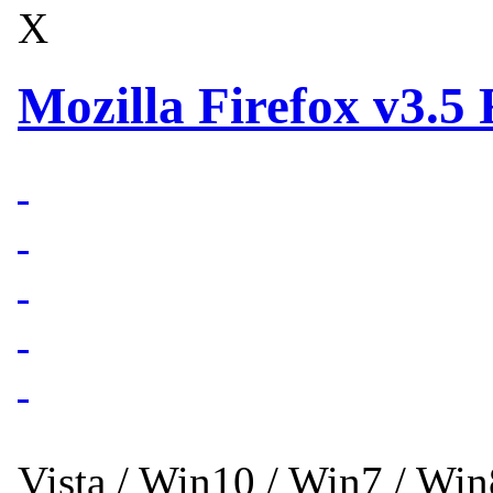
X
Mozilla Firefox v3.5
Vista / Win10 / Win7 / Wi