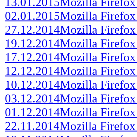
13.01.2015
Mozilla Firefox
02.01.2015
Mozilla Firefox
27.12.2014
Mozilla Firefox
19.12.2014
Mozilla Firefox
17.12.2014
Mozilla Firefox
12.12.2014
Mozilla Firefox
10.12.2014
Mozilla Firefox
03.12.2014
Mozilla Firefox
01.12.2014
Mozilla Firefox
22.11.2014
Mozilla Firefox